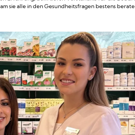
m sie alle in den Gesundheitsfragen bestens berate