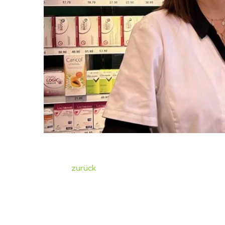
zurück