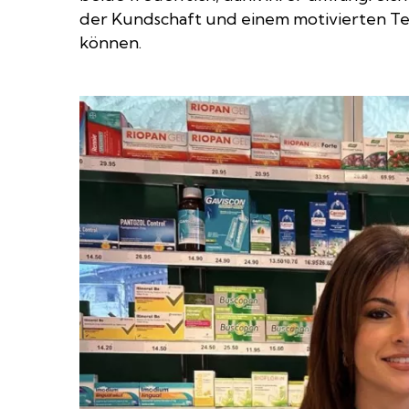
der Kundschaft und einem motivierten Tea
können.