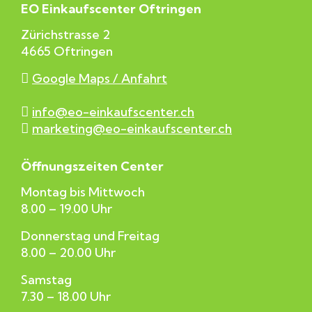
EO Einkaufscenter Oftringen
Zürichstrasse 2
4665 Oftringen
Google Maps / Anfahrt
info@eo-einkaufscenter.ch
marketing@eo-einkaufscenter.ch
Öffnungszeiten Center
Montag bis Mittwoch
8.00 – 19.00 Uhr
Donnerstag und Freitag
8.00 – 20.00 Uhr
Samstag
7.30 – 18.00 Uhr