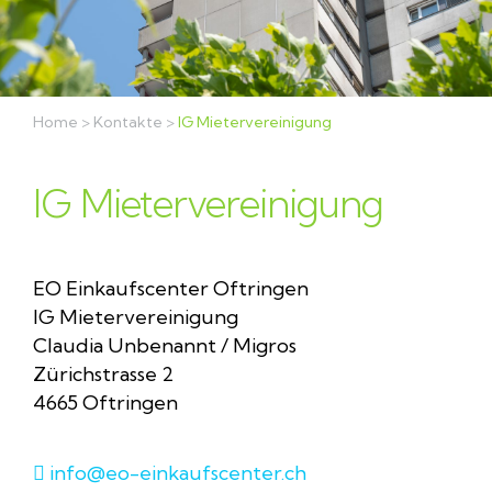
Home
>
Kontakte
>
IG Mietervereinigung
IG Mietervereinigung
EO Einkaufscenter Oftringen
IG Mietervereinigung
Claudia Unbenannt / Migros
Zürichstrasse 2
4665 Oftringen
info@eo-einkaufscenter.ch