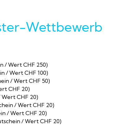
ster-Wettbewerb
ein / Wert CHF 250)
ein / Wert CHF 100)
chein / Wert CHF 50)
Wert CHF 20)
 / Wert CHF 20)
schein / Wert CHF 20)
ein / Wert CHF 20)
Gutschein / Wert CHF 20)