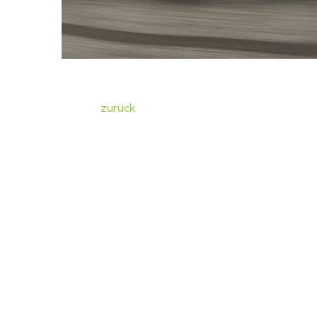
zurück