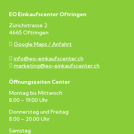
EO Einkaufscenter Oftringen
Zürichstrasse 2
4665 Oftringen
Google Maps / Anfahrt
info@eo-einkaufscenter.ch
marketing@eo-einkaufscenter.ch
Öffnungszeiten Center
Montag bis Mittwoch
8.00 – 19.00 Uhr
Donnerstag und Freitag
8.00 – 20.00 Uhr
Samstag