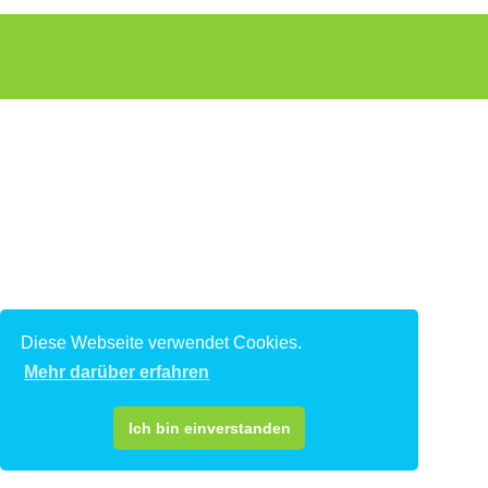
Diese Webseite verwendet Cookies.
Mehr darüber erfahren
Ich bin einverstanden