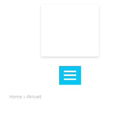
Home
>
Aktuell